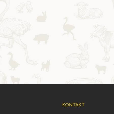
KONTAKT