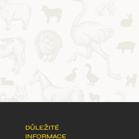
DŮLEŽITÉ
INFORMACE