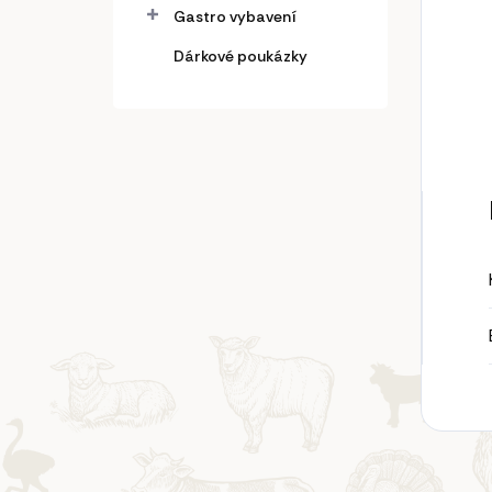
Gastro vybavení
Dárkové poukázky