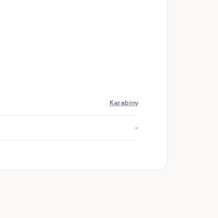
Karabiny
-