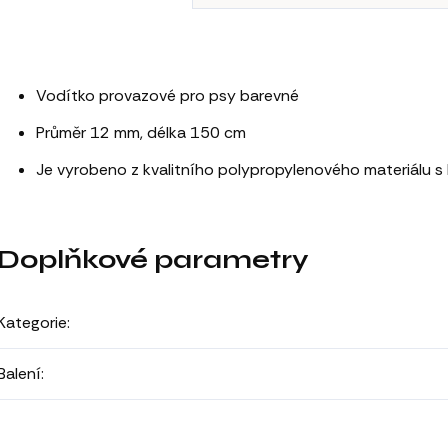
Vodítko provazové pro psy barevné
Průměr 12 mm, délka 150 cm
Je vyrobeno z kvalitního polypropylenového materiálu s
Doplňkové parametry
Kategorie
:
Balení
: