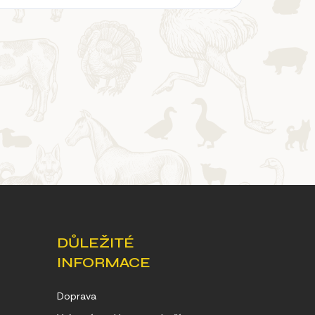
DŮLEŽITÉ
INFORMACE
Doprava