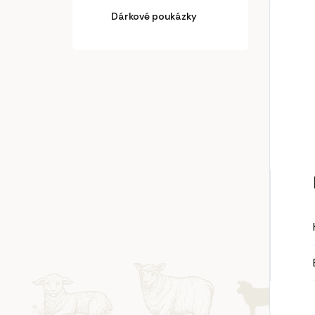
Dárkové poukázky