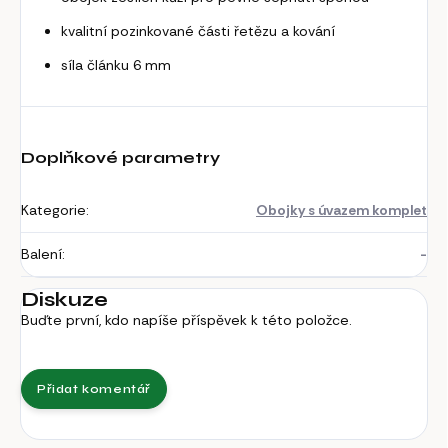
kvalitní pozinkované části řetězu a kování
síla článku 6 mm
Doplňkové parametry
Kategorie
:
Obojky s úvazem komplet
Balení
:
-
Diskuze
Buďte první, kdo napíše příspěvek k této položce.
Přidat komentář