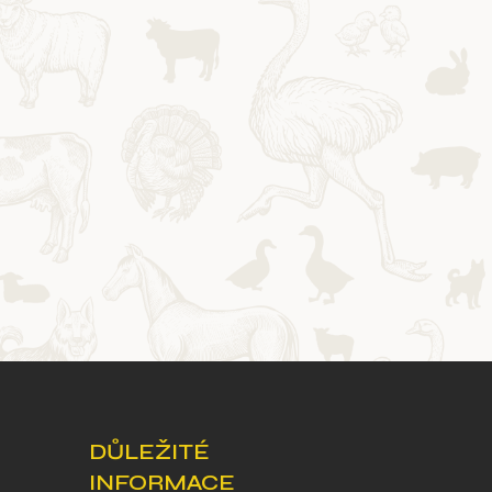
DŮLEŽITÉ
INFORMACE