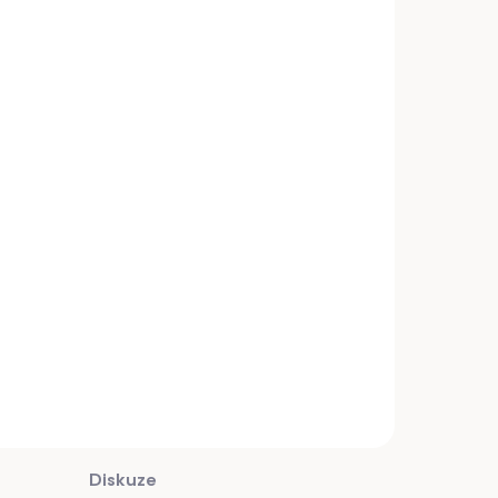
Diskuze