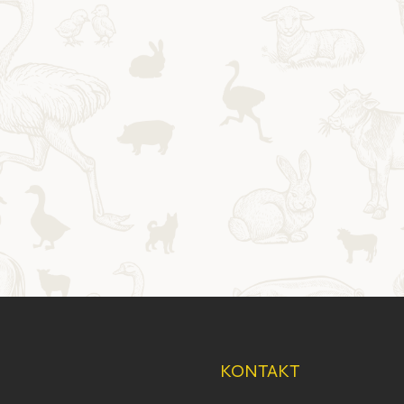
KONTAKT