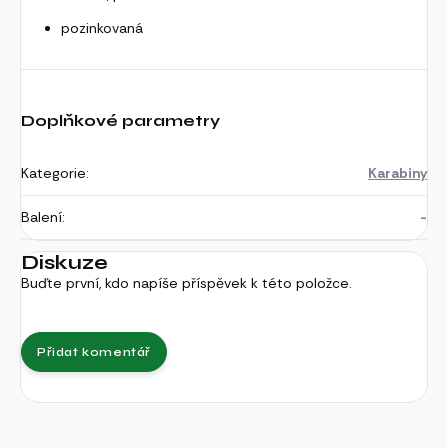
pozinkovaná
Doplňkové parametry
Kategorie
:
Karabiny
Balení
:
-
Diskuze
Buďte první, kdo napíše příspěvek k této položce.
Přidat komentář