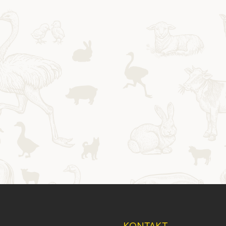
KONTAKT