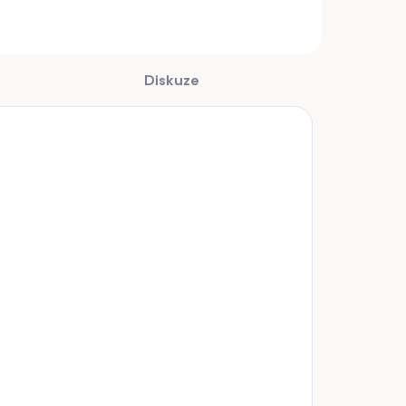
Diskuze